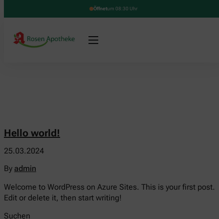
Öffnet
um 08:30 Uhr
Hello world!
25.03.2024
By
admin
Welcome to WordPress on Azure Sites. This is your first post.
Edit or delete it, then start writing!
Suchen